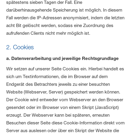
spätestens sieben Tagen der Fall. Eine
darüberhinausgehende Speicherung ist möglich. In diesem
Fall werden die IP-Adressen anonymisiert, indem die letzten
acht Bit gelöscht werden, sodass eine Zuordnung des
aufrufenden Clients nicht mehr möglich ist.
2. Cookies
a. Datenverarbeitung und jeweilige Rechtsgrundlage
Wir setzen auf unserer Seite Cookies ein. Hierbei handelt es
sich um Textinformationen, die im Browser auf dem
Endgerät des Betrachters jeweils zu einer besuchten
Website (Webserver, Server) gespeichert werden können.
Der Cookie wird entweder vom Webserver an den Browser
gesendet oder im Browser von einem Skript (JavaScript)
erzeugt. Der Webserver kann bei späteren, erneuten
Besuchen dieser Seite diese Cookie-Information direkt vom
Server aus auslesen oder über ein Skript der Website die