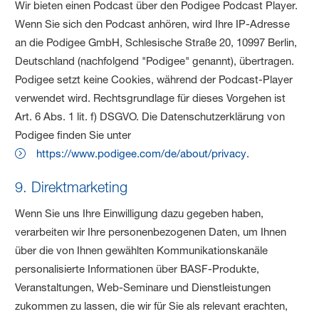
Wir bieten einen Podcast über den Podigee Podcast Player.
Wenn Sie sich den Podcast anhören, wird Ihre IP-Adresse
an die Podigee GmbH, Schlesische Straße 20, 10997 Berlin,
Deutschland (nachfolgend "Podigee" genannt), übertragen.
Podigee setzt keine Cookies, während der Podcast-Player
verwendet wird. Rechtsgrundlage für dieses Vorgehen ist
Art. 6 Abs. 1 lit. f) DSGVO. Die Datenschutzerklärung von
Podigee finden Sie unter
https://www.podigee.com/de/about/privacy
.
9. Direktmarketing
Wenn Sie uns Ihre Einwilligung dazu gegeben haben,
verarbeiten wir Ihre personenbezogenen Daten, um Ihnen
über die von Ihnen gewählten Kommunikationskanäle
personalisierte Informationen über BASF-Produkte,
Veranstaltungen, Web-Seminare und Dienstleistungen
zukommen zu lassen, die wir für Sie als relevant erachten,