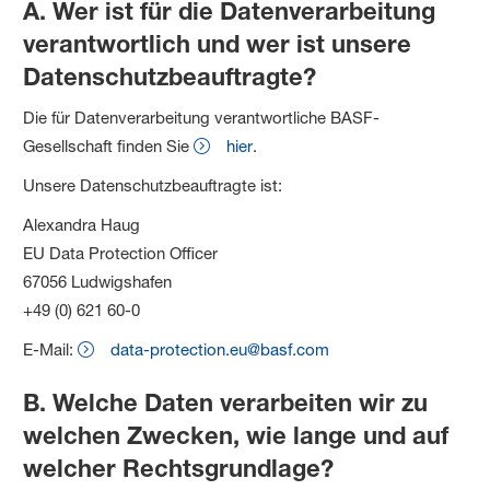
A. Wer ist für die Datenverarbeitung
verantwortlich und wer ist unsere
Datenschutzbeauftragte?
Die für Datenverarbeitung verantwortliche BASF-
Gesellschaft finden Sie
hier
.
Unsere Datenschutzbeauftragte ist:
Alexandra Haug
EU Data Protection Officer
67056 Ludwigshafen
+49 (0) 621 60-0
E-Mail:
data-protection.eu@basf.com
B. Welche Daten verarbeiten wir zu
welchen Zwecken, wie lange und auf
welcher Rechtsgrundlage?