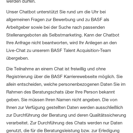
werden dürfen.
Unser Chatbot unterstützt Sie rund um die Uhr bei
allgemeinen Fragen zur Bewerbung und zu BASF als
Arbeitgeber sowie bei der Suche nach passenden
Stellenangeboten als Selbstmarketing. Kann der Chatbot
Ihre Anfrage nicht beantworten, wird Ihr Anliegen an den
Live-Chat zu unserem BASF Talent Acquisition-Team
übergeben.
Die Teilnahme an einem Chat ist freiwillig und ohne
Registrierung über die BASF Karrierewebseite möglich. Sie
allein entscheiden, welche personenbezogenen Daten Sie im
Rahmen des Beratungschats über Ihre Person bekannt
geben. Sie müssen Ihren Namen nicht angeben. Die von
Ihnen zur Verfügung gestellten Daten werden ausschließlich
zur Durchführung der Beratung und deren Qualitätssicherung
verarbeitet. Zur Durchführung des Chats werden nur Daten
genutzt, die für die Beratungsleistung bzw. zur Erledigung