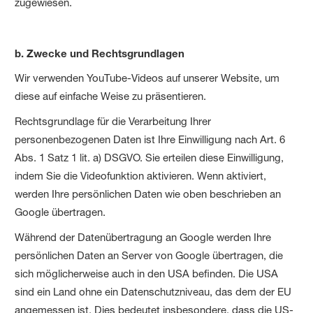
zugewiesen.
b. Zwecke und Rechtsgrundlagen
Wir verwenden YouTube-Videos auf unserer Website, um
diese auf einfache Weise zu präsentieren.
Rechtsgrundlage für die Verarbeitung Ihrer
personenbezogenen Daten ist Ihre Einwilligung nach Art. 6
Abs. 1 Satz 1 lit. a) DSGVO. Sie erteilen diese Einwilligung,
indem Sie die Videofunktion aktivieren. Wenn aktiviert,
werden Ihre persönlichen Daten wie oben beschrieben an
Google übertragen.
Während der Datenübertragung an Google werden Ihre
persönlichen Daten an Server von Google übertragen, die
sich möglicherweise auch in den USA befinden. Die USA
sind ein Land ohne ein Datenschutzniveau, das dem der EU
angemessen ist. Dies bedeutet insbesondere, dass die US-