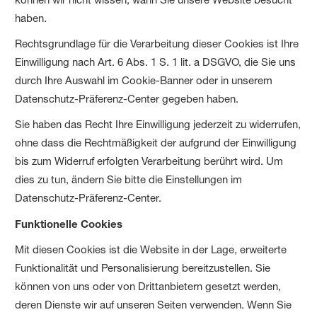
haben.
Rechtsgrundlage für die Verarbeitung dieser Cookies ist Ihre
Einwilligung nach Art. 6 Abs. 1 S. 1 lit. a DSGVO, die Sie uns
durch Ihre Auswahl im Cookie-Banner oder in unserem
Datenschutz-Präferenz-Center gegeben haben.
Sie haben das Recht Ihre Einwilligung jederzeit zu widerrufen,
ohne dass die Rechtmäßigkeit der aufgrund der Einwilligung
bis zum Widerruf erfolgten Verarbeitung berührt wird. Um
dies zu tun, ändern Sie bitte die Einstellungen im
Datenschutz-Präferenz-Center.
Funktionelle Cookies
Mit diesen Cookies ist die Website in der Lage, erweiterte
Funktionalität und Personalisierung bereitzustellen. Sie
können von uns oder von Drittanbietern gesetzt werden,
deren Dienste wir auf unseren Seiten verwenden. Wenn Sie