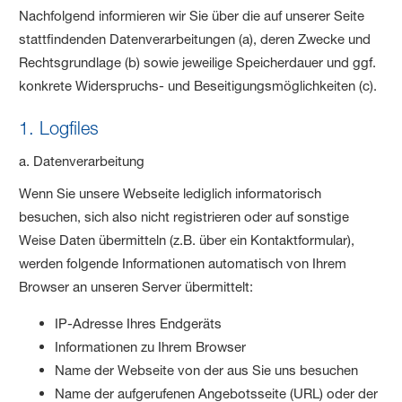
Nachfolgend informieren wir Sie über die auf unserer Seite
stattfindenden Datenverarbeitungen (a), deren Zwecke und
Rechtsgrundlage (b) sowie jeweilige Speicherdauer und ggf.
konkrete Widerspruchs- und Beseitigungsmöglichkeiten (c).
1. Logfiles
a. Datenverarbeitung
Wenn Sie unsere Webseite lediglich informatorisch
besuchen, sich also nicht registrieren oder auf sonstige
Weise Daten übermitteln (z.B. über ein Kontaktformular),
werden folgende Informationen automatisch von Ihrem
Browser an unseren Server übermittelt:
IP-Adresse Ihres Endgeräts
Informationen zu Ihrem Browser
Name der Webseite von der aus Sie uns besuchen
Name der aufgerufenen Angebotsseite (URL) oder der