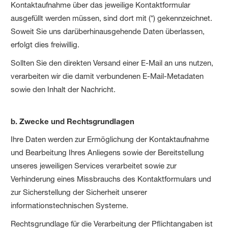
Kontaktaufnahme über das jeweilige Kontaktformular
ausgefüllt werden müssen, sind dort mit (*) gekennzeichnet.
Soweit Sie uns darüberhinausgehende Daten überlassen,
erfolgt dies freiwillig.
Sollten Sie den direkten Versand einer E-Mail an uns nutzen,
verarbeiten wir die damit verbundenen E-Mail-Metadaten
sowie den Inhalt der Nachricht.
b. Zwecke und Rechtsgrundlagen
Ihre Daten werden zur Ermöglichung der Kontaktaufnahme
und Bearbeitung Ihres Anliegens sowie der Bereitstellung
unseres jeweiligen Services verarbeitet sowie zur
Verhinderung eines Missbrauchs des Kontaktformulars und
zur Sicherstellung der Sicherheit unserer
informationstechnischen Systeme.
Rechtsgrundlage für die Verarbeitung der Pflichtangaben ist