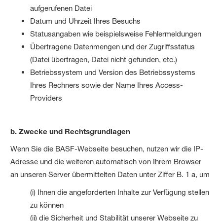
aufgerufenen Datei
Datum und Uhrzeit Ihres Besuchs
Statusangaben wie beispielsweise Fehlermeldungen
Übertragene Datenmengen und der Zugriffsstatus
(Datei übertragen, Datei nicht gefunden, etc.)
Betriebssystem und Version des Betriebssystems
Ihres Rechners sowie der Name Ihres Access-
Providers
b. Zwecke und Rechtsgrundlagen
Wenn Sie die BASF-Webseite besuchen, nutzen wir die IP-
Adresse und die weiteren automatisch von Ihrem Browser
an unseren Server übermittelten Daten unter Ziffer B. 1 a, um
(i) Ihnen die angeforderten Inhalte zur Verfügung stellen
zu können
(ii) die Sicherheit und Stabilität unserer Webseite zu