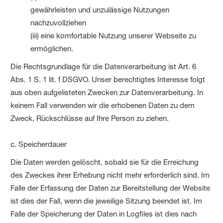
gewährleisten und unzulässige Nutzungen
nachzuvollziehen
(iii) eine komfortable Nutzung unserer Webseite zu
ermöglichen.
Die Rechtsgrundlage für die Datenverarbeitung ist Art. 6
Abs. 1 S. 1 lit. f DSGVO. Unser berechtigtes Interesse folgt
aus oben aufgelisteten Zwecken zur Datenverarbeitung. In
keinem Fall verwenden wir die erhobenen Daten zu dem
Zweck, Rückschlüsse auf Ihre Person zu ziehen.
c. Speicherdauer
Die Daten werden gelöscht, sobald sie für die Erreichung
des Zweckes ihrer Erhebung nicht mehr erforderlich sind. Im
Falle der Erfassung der Daten zur Bereitstellung der Website
ist dies der Fall, wenn die jeweilige Sitzung beendet ist. Im
Falle der Speicherung der Daten in Logfiles ist dies nach