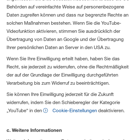
Behörden auf vereinfachte Weise auf personenbezogene
Daten zugreifen können und dass nur begrenzte Rechte an
solchen Maßnahmen bestehen. Wenn Sie die YouTube-
Videofunktion aktivieren, stimmen Sie ausdrücklich der
Übertragung von Daten an Google und der Übertragung
Ihrer persönlichen Daten an Server in den USA zu.
Wenn Sie Ihre Einwilligung erteilt haben, haben Sie das
Recht, sie jederzeit zu widerrufen, ohne die Rechtmäßigkeit
der auf der Grundlage der Einwilligung durchgeführten
Verarbeitung bis zum Widerruf zu beeinträchtigen.
Sie können Ihre Einwilligung jederzeit für die Zukunft
widerrufen, indem Sie den Schieberegler der Kategorie
„YouTube“ in den
Cookie-Einstellungen
deaktivieren.
c. Weitere Informationen