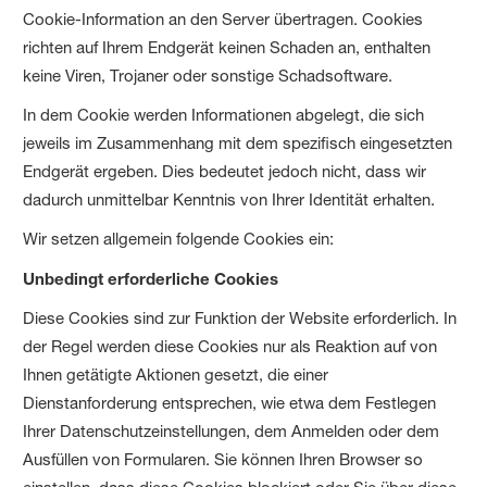
Cookie-Information an den Server übertragen. Cookies
richten auf Ihrem Endgerät keinen Schaden an, enthalten
keine Viren, Trojaner oder sonstige Schadsoftware.
In dem Cookie werden Informationen abgelegt, die sich
jeweils im Zusammenhang mit dem spezifisch eingesetzten
Endgerät ergeben. Dies bedeutet jedoch nicht, dass wir
dadurch unmittelbar Kenntnis von Ihrer Identität erhalten.
Wir setzen allgemein folgende Cookies ein:
Unbedingt erforderliche Cookies
Diese Cookies sind zur Funktion der Website erforderlich. In
der Regel werden diese Cookies nur als Reaktion auf von
Ihnen getätigte Aktionen gesetzt, die einer
Dienstanforderung entsprechen, wie etwa dem Festlegen
Ihrer Datenschutzeinstellungen, dem Anmelden oder dem
Ausfüllen von Formularen. Sie können Ihren Browser so