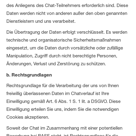
des Anliegens des Chat-Teilnehmers erforderlich sind. Diese
Daten werden nicht von anderen außer den oben genannten
Dienstleistern und uns verarbeitet.
Die Übertragung der Daten erfolgt verschlüsselt. Es werden
technische und organisatorische Sicherheitsmaßnahmen
eingesetzt, um die Daten durch vorsätzliche oder zufällige
Manipulation, Zugriff durch nicht berechtigte Personen,
Änderungen, Verlust und Zerstörung zu schützen.
b. Rechtsgrundlagen
Rechtsgrundlage für die Verarbeitung der uns von Ihnen
freiwillig überlassenen Daten im Chatverlauf ist Ihre
Einwilligung gemäß Art. 6 Abs. 1 S. 1 lit. a DSGVO. Diese
Einwilligung erteilen Sie uns, indem Sie die notwendigen
Cookies akzeptieren.
Soweit der Chat im Zusammenhang mit einer potentiellen
Bewerbung bei BASF steht, ist Rechtsgrundlage für die