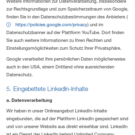
Weitere Informationen zur Datenverarbeitung, insbesondere
zur Rechtsgrundlage und zum Speicherzeitraum von Google,
finden Sie in den Datenschutzbestimmungen des Anbieters (
https://policies.google.com/privacy
) und im
Datenschutzbanner auf der Plattform YouTube. Dort finden
Sie auch weitere Informationen zu Ihren Rechten und
Einstellungsmöglichkeiten zum Schutz Ihrer Privatsphäre.
Google verarbeitet Ihre persönlichen Daten möglicherweise
auch in den USA, einem Drittland ohne ausreichenden
Datenschutz.
5. Eingebettete LinkedIn-Inhalte
a. Datenverarbeitung
Wir haben in unser Onlineangebot LinkedIn-Inhalte
eingebunden, die auf der Plattform LinkedIn gespeichert sind
und von unserer Website aus direkt einsehbar sind. LinkedIn
ist ein Dienst der LinkedIn Ireland Unlimited Company,