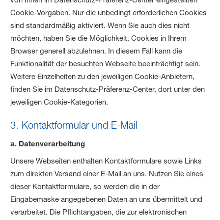
Cookie-Vorgaben. Nur die unbedingt erforderlichen Cookies
sind standardmäßig aktiviert. Wenn Sie auch dies nicht
möchten, haben Sie die Möglichkeit, Cookies in Ihrem
Browser generell abzulehnen. In diesem Fall kann die
Funktionalität der besuchten Webseite beeinträchtigt sein.
Weitere Einzelheiten zu den jeweiligen Cookie-Anbietern,
finden Sie im Datenschutz-Präferenz-Center, dort unter den
jeweiligen Cookie-Kategorien.
3. Kontaktformular und E-Mail
a. Datenverarbeitung
Unsere Webseiten enthalten Kontaktformulare sowie Links
zum direkten Versand einer E-Mail an uns. Nutzen Sie eines
dieser Kontaktformulare, so werden die in der
Eingabemaske angegebenen Daten an uns übermittelt und
verarbeitet. Die Pflichtangaben, die zur elektronischen