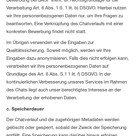
Verarbeitung Art. 6 Abs. 1 S. 1 lit. b) DSGVO. Hierbei nutzen
wir Ihre personenbezogenen Daten nur, um Ihre Fragen zu
beantworten. Eine Verknüpfung des Chatverlaufs mit einer
konkreten Bewerbung findet nicht statt.
Im Übrigen verwenden wir die Eingaben zur
Qualitätssicherung. Soweit möglich, werden wir Ihre
Eingaben dazu anonymisieren. Falls dies nicht erfolgen kann,
verarbeiten wir Ihre personenbezogenen Daten auf
Grundlage des Art. 6 Abs. S.1 1 lit. f) DSGVO. In der
kontinuierlichen Verbesserung unseres Services im Rahmen
des Chats liegt auch unser berechtigtes Interesse an der
Verarbeitung der erhobenen Daten.
c. Speicherdauer
Der Chatverlauf und die zugehörigen Metadaten werden
gelöscht oder gesperrt, sobald der Zweck der Speicherung
entfällt. Eine Speicherung kann darüber hinaus erfolgen,