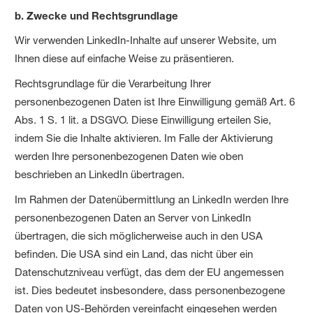
b. Zwecke und Rechtsgrundlage
Wir verwenden LinkedIn-Inhalte auf unserer Website, um
Ihnen diese auf einfache Weise zu präsentieren.
Rechtsgrundlage für die Verarbeitung Ihrer
personenbezogenen Daten ist Ihre Einwilligung gemäß Art. 6
Abs. 1 S. 1 lit. a DSGVO. Diese Einwilligung erteilen Sie,
indem Sie die Inhalte aktivieren. Im Falle der Aktivierung
werden Ihre personenbezogenen Daten wie oben
beschrieben an LinkedIn übertragen.
Im Rahmen der Datenübermittlung an LinkedIn werden Ihre
personenbezogenen Daten an Server von LinkedIn
übertragen, die sich möglicherweise auch in den USA
befinden. Die USA sind ein Land, das nicht über ein
Datenschutzniveau verfügt, das dem der EU angemessen
ist. Dies bedeutet insbesondere, dass personenbezogene
Daten von US-Behörden vereinfacht eingesehen werden