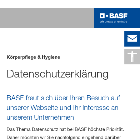
Körperpflege & Hygiene
Datenschutzerklärung
BASF freut sich über Ihren Besuch auf
unserer Webseite und Ihr Interesse an
unserem Unternehmen.
Das Thema Datenschutz hat bei BASF höchste Priorität.
Daher möchten wir Sie nachfolgend eingehend darüber