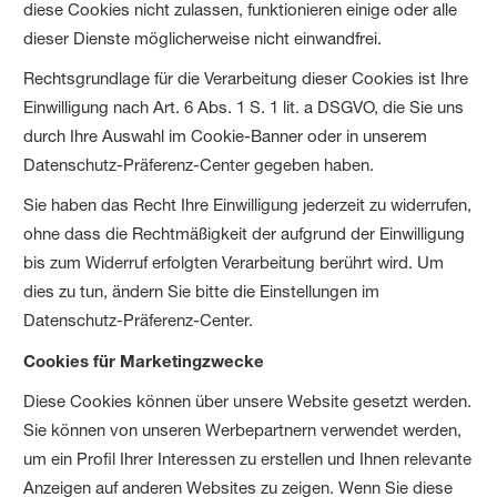
diese Cookies nicht zulassen, funktionieren einige oder alle
dieser Dienste möglicherweise nicht einwandfrei.
Rechtsgrundlage für die Verarbeitung dieser Cookies ist Ihre
Einwilligung nach Art. 6 Abs. 1 S. 1 lit. a DSGVO, die Sie uns
durch Ihre Auswahl im Cookie-Banner oder in unserem
Datenschutz-Präferenz-Center gegeben haben.
Sie haben das Recht Ihre Einwilligung jederzeit zu widerrufen,
ohne dass die Rechtmäßigkeit der aufgrund der Einwilligung
bis zum Widerruf erfolgten Verarbeitung berührt wird. Um
dies zu tun, ändern Sie bitte die Einstellungen im
Datenschutz-Präferenz-Center.
Cookies für Marketingzwecke
Diese Cookies können über unsere Website gesetzt werden.
Sie können von unseren Werbepartnern verwendet werden,
um ein Profil Ihrer Interessen zu erstellen und Ihnen relevante
Anzeigen auf anderen Websites zu zeigen. Wenn Sie diese