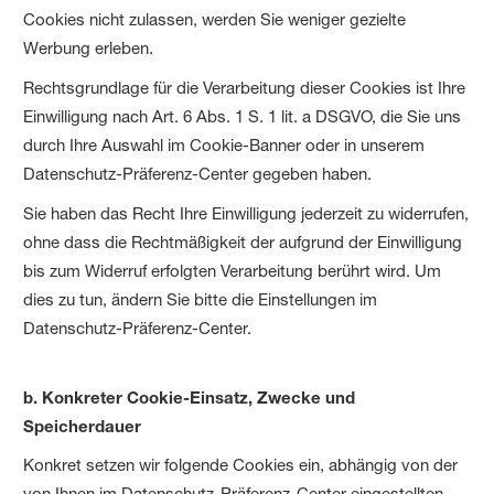
Cookies nicht zulassen, werden Sie weniger gezielte
Werbung erleben.
Rechtsgrundlage für die Verarbeitung dieser Cookies ist Ihre
Einwilligung nach Art. 6 Abs. 1 S. 1 lit. a DSGVO, die Sie uns
durch Ihre Auswahl im Cookie-Banner oder in unserem
Datenschutz-Präferenz-Center gegeben haben.
Sie haben das Recht Ihre Einwilligung jederzeit zu widerrufen,
ohne dass die Rechtmäßigkeit der aufgrund der Einwilligung
bis zum Widerruf erfolgten Verarbeitung berührt wird. Um
dies zu tun, ändern Sie bitte die Einstellungen im
Datenschutz-Präferenz-Center.
b. Konkreter Cookie-Einsatz, Zwecke und
Speicherdauer
Konkret setzen wir folgende Cookies ein, abhängig von der
von Ihnen im Datenschutz-Präferenz-Center eingestellten