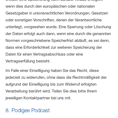
wenn dies durch den europäischen oder nationalen
Gesetzgeber in unionsrechtlichen Verordnungen, Gesetzen
oder sonstigen Vorschriften, denen der Verantwortliche
unterliegt, vorgesehen wurde. Eine Sperrung oder Löschung
der Daten erfolgt auch dann, wenn eine durch die genannten
Normen vorgeschriebene Speicherfrist abläuft, es sei denn,
dass eine Erforderlichkeit zur weiteren Speicherung der
Daten für einen Vertragsabschluss oder eine
Vertragserfüllung besteht.
Im Falle einer Einwilligung haben Sie das Recht, diese
jederzeit zu widerrufen, ohne dass die Rechtmäßigkeit der
aufgrund der Einwilligung bis zum Widerruf erfolgten
Verarbeitung berührt wird. Teilen Sie dies bitte Ihrem
jeweiligen Kontaktpartner bei uns mit.
8. Podigee Podcast