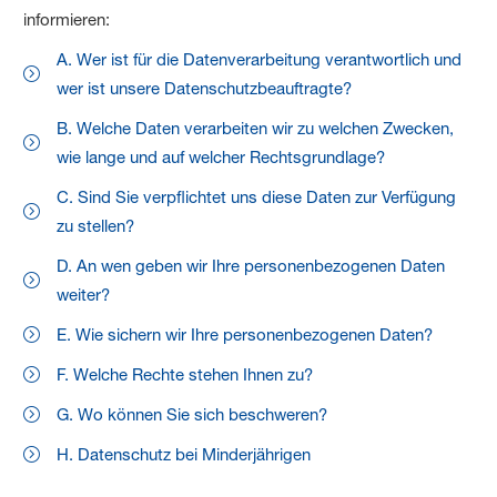
informieren:
A. Wer ist für die Datenverarbeitung verantwortlich und
wer ist unsere Datenschutzbeauftragte?
B. Welche Daten verarbeiten wir zu welchen Zwecken,
wie lange und auf welcher Rechtsgrundlage?
C. Sind Sie verpflichtet uns diese Daten zur Verfügung
zu stellen?
D. An wen geben wir Ihre personenbezogenen Daten
weiter?
E. Wie sichern wir Ihre personenbezogenen Daten?
F. Welche Rechte stehen Ihnen zu?
G. Wo können Sie sich beschweren?
H. Datenschutz bei Minderjährigen