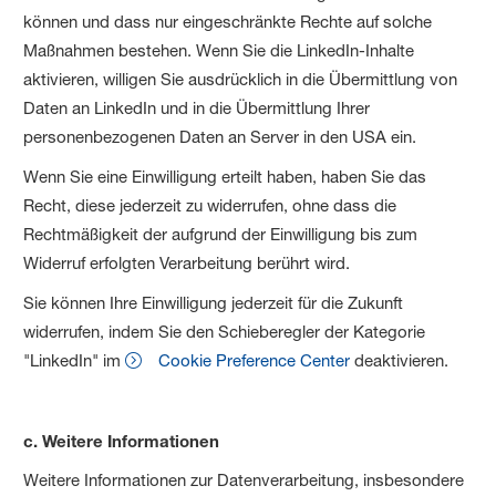
können und dass nur eingeschränkte Rechte auf solche
Maßnahmen bestehen. Wenn Sie die LinkedIn-Inhalte
aktivieren, willigen Sie ausdrücklich in die Übermittlung von
Daten an LinkedIn und in die Übermittlung Ihrer
personenbezogenen Daten an Server in den USA ein.
Wenn Sie eine Einwilligung erteilt haben, haben Sie das
Recht, diese jederzeit zu widerrufen, ohne dass die
Rechtmäßigkeit der aufgrund der Einwilligung bis zum
Widerruf erfolgten Verarbeitung berührt wird.
Sie können Ihre Einwilligung jederzeit für die Zukunft
widerrufen, indem Sie den Schieberegler der Kategorie
"LinkedIn" im
Cookie Preference Center
deaktivieren.
c. Weitere Informationen
Weitere Informationen zur Datenverarbeitung, insbesondere