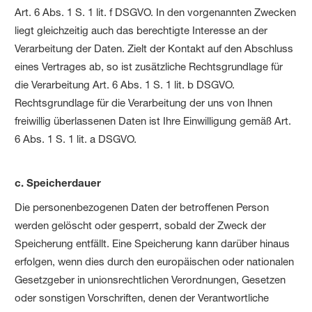
Art. 6 Abs. 1 S. 1 lit. f DSGVO. In den vorgenannten Zwecken
liegt gleichzeitig auch das berechtigte Interesse an der
Verarbeitung der Daten. Zielt der Kontakt auf den Abschluss
eines Vertrages ab, so ist zusätzliche Rechtsgrundlage für
die Verarbeitung Art. 6 Abs. 1 S. 1 lit. b DSGVO.
Rechtsgrundlage für die Verarbeitung der uns von Ihnen
freiwillig überlassenen Daten ist Ihre Einwilligung gemäß Art.
6 Abs. 1 S. 1 lit. a DSGVO.
c. Speicherdauer
Die personenbezogenen Daten der betroffenen Person
werden gelöscht oder gesperrt, sobald der Zweck der
Speicherung entfällt. Eine Speicherung kann darüber hinaus
erfolgen, wenn dies durch den europäischen oder nationalen
Gesetzgeber in unionsrechtlichen Verordnungen, Gesetzen
oder sonstigen Vorschriften, denen der Verantwortliche