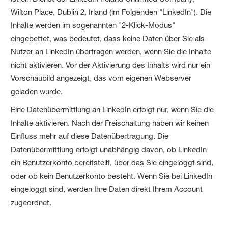
Wilton Place, Dublin 2, Irland (im Folgenden "LinkedIn"). Die
Inhalte werden im sogenannten "2-Klick-Modus"
eingebettet, was bedeutet, dass keine Daten über Sie als
Nutzer an LinkedIn übertragen werden, wenn Sie die Inhalte
nicht aktivieren. Vor der Aktivierung des Inhalts wird nur ein
Vorschaubild angezeigt, das vom eigenen Webserver
geladen wurde.
Eine Datenübermittlung an LinkedIn erfolgt nur, wenn Sie die
Inhalte aktivieren. Nach der Freischaltung haben wir keinen
Einfluss mehr auf diese Datenübertragung. Die
Datenübermittlung erfolgt unabhängig davon, ob LinkedIn
ein Benutzerkonto bereitstellt, über das Sie eingeloggt sind,
oder ob kein Benutzerkonto besteht. Wenn Sie bei LinkedIn
eingeloggt sind, werden Ihre Daten direkt Ihrem Account
zugeordnet.