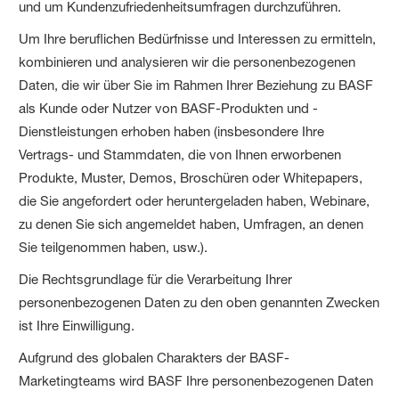
und um Kundenzufriedenheitsumfragen durchzuführen.
Um Ihre beruflichen Bedürfnisse und Interessen zu ermitteln,
kombinieren und analysieren wir die personenbezogenen
Daten, die wir über Sie im Rahmen Ihrer Beziehung zu BASF
als Kunde oder Nutzer von BASF-Produkten und -
Dienstleistungen erhoben haben (insbesondere Ihre
Vertrags- und Stammdaten, die von Ihnen erworbenen
Produkte, Muster, Demos, Broschüren oder Whitepapers,
die Sie angefordert oder heruntergeladen haben, Webinare,
zu denen Sie sich angemeldet haben, Umfragen, an denen
Sie teilgenommen haben, usw.).
Die Rechtsgrundlage für die Verarbeitung Ihrer
personenbezogenen Daten zu den oben genannten Zwecken
ist Ihre Einwilligung.
Aufgrund des globalen Charakters der BASF-
Marketingteams wird BASF Ihre personenbezogenen Daten