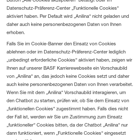
Datenschutz-Präferenz-Center „Funktionelle Cookies“
aktiviert haben. Per Default wird „Anilina“ nicht geladen und
daher auch keine personenbezogenen Daten von Ihnen
erhoben.
Falls Sie im Cookie-Banner den Einsatz von Cookies
ablehnen oder im Datenschutz-Präferenz-Center lediglich
„unbedingt erforderliche Cookies“ aktiviert haben, zeigen wir
Ihnen auf unserer BASF Karrierewebseite ein Vorschaubild
von „Anilina“ an, das jedoch keine Cookies setzt und daher
auch keine personenbezogenen Daten von Ihnen verarbeitet.
Wenn Sie mit dem „Anilina“ Vorschaubild interagieren, um
den Chatbot zu starten, prüfen wir, ob Sie dem Einsatz von
„funktionellen Cookies“ zugestimmt haben. Falls dies nicht
der Fall ist, werden wir Sie um Zustimmung zum Einsatz
„funktioneller“ Cookies bitten, da der Chatbot „Anilina“ nur
dann funktioniert, wenn „Funktionelle Cookies“ eingesetzt