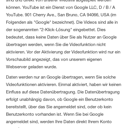
können. YouTube ist ein Dienst von Google LLC, D / B / A
YouTube. 901 Cherry Ave., San Bruno, CA 94066, USA (im
Folgenden als "Google" bezeichnet). Die Videos sind alle in
der sogenannten "2-Klick-Lösung" eingebettet. Dies
bedeutet, dass keine Daten über Sie als Nutzer an Google
übertragen werden, wenn Sie die Videofunktion nicht
aktivieren. Vor der Aktivierung der Videofunktion wird nur ein
Vorschaubild angezeigt, das von unserem eigenen
Webserver geladen wurde.
Daten werden nur an Google übertragen, wenn Sie solche
Videofunktionen aktivieren. Einmal aktiviert, haben wir keinen
Einfluss auf diese Datenübertragung. Die Datenübertragung
erfolgt unabhängig davon, ob Google ein Benutzerkonto
bereitstellt, über das Sie angemeldet sind, oder ob kein
Benutzerkonto vorhanden ist. Wenn Sie bei Google
angemeldet sind, werden Ihre Daten direkt Ihrem Konto