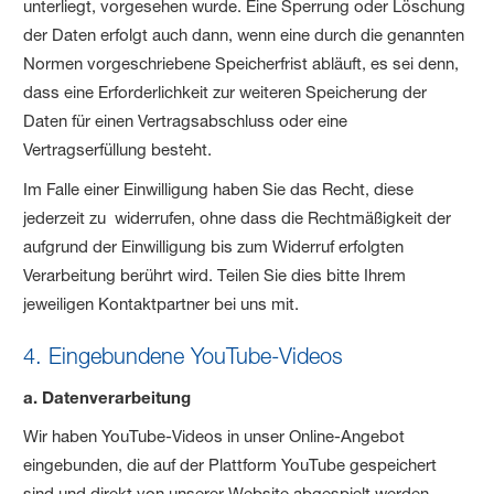
unterliegt, vorgesehen wurde. Eine Sperrung oder Löschung
der Daten erfolgt auch dann, wenn eine durch die genannten
Normen vorgeschriebene Speicherfrist abläuft, es sei denn,
dass eine Erforderlichkeit zur weiteren Speicherung der
Daten für einen Vertragsabschluss oder eine
Vertragserfüllung besteht.
Im Falle einer Einwilligung haben Sie das Recht, diese
jederzeit zu widerrufen, ohne dass die Rechtmäßigkeit der
aufgrund der Einwilligung bis zum Widerruf erfolgten
Verarbeitung berührt wird. Teilen Sie dies bitte Ihrem
jeweiligen Kontaktpartner bei uns mit.
4. Eingebundene YouTube-Videos
a. Datenverarbeitung
Wir haben YouTube-Videos in unser Online-Angebot
eingebunden, die auf der Plattform YouTube gespeichert
sind und direkt von unserer Website abgespielt werden