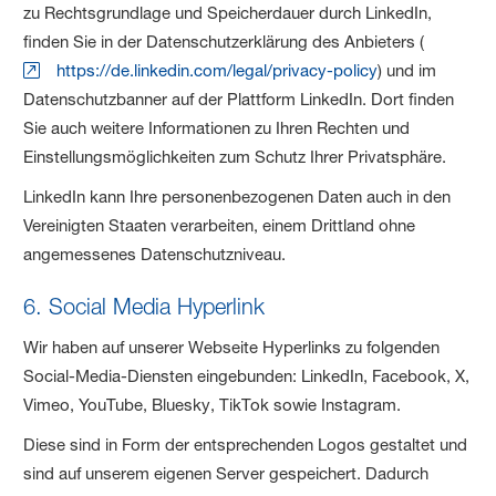
zu Rechtsgrundlage und Speicherdauer durch LinkedIn,
finden Sie in der Datenschutzerklärung des Anbieters (
https://de.linkedin.com/legal/privacy-policy
) und im
Datenschutzbanner auf der Plattform LinkedIn. Dort finden
Sie auch weitere Informationen zu Ihren Rechten und
Einstellungsmöglichkeiten zum Schutz Ihrer Privatsphäre.
LinkedIn kann Ihre personenbezogenen Daten auch in den
Vereinigten Staaten verarbeiten, einem Drittland ohne
angemessenes Datenschutzniveau.
6. Social Media Hyperlink
Wir haben auf unserer Webseite Hyperlinks zu folgenden
Social-Media-Diensten eingebunden: LinkedIn, Facebook, X,
Vimeo, YouTube, Bluesky, TikTok sowie Instagram.
Diese sind in Form der entsprechenden Logos gestaltet und
sind auf unserem eigenen Server gespeichert. Dadurch